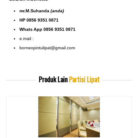
mr.M.Suhanda
(anda)
HP 0856 9351 0871
Whats App 0856 9351 0871
e.mail :
borneopintulipat@gmail.com
Produk Lain
Partisi Lipat