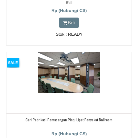
Wall
Rp (Hubungi CS)
Beli
Stok : READY
SALE
Cari Pabrikasi Pemasangan Pintu Lipat Penyekat Ballroom
Rp (Hubungi CS)