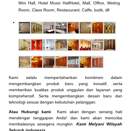
Mini Hall, Hotel Music HallHotel, Mall, Office, Meting
Room, Class Room, Restaourant, Caffe, butik, dll
Kami selalu mempertahankan komitmen dalam
mengembangkan produk baru yang inovatif, serta
memberikan kualitas produk unggulan dan layanan yang
komprehensif. Serta mengembangkan desain baru dan
teknologi sesuai dengan kebutuhan pelanggan.
Atau Hubungi kami
Kami akan dengan senang hati
mendengar tanggapan Anda! dan kami akan mencoba
membalasnya sesegera mungkin:
Kami Melyani Wilayah
Seluruh indonesia