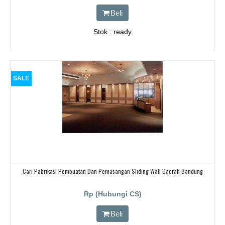
Beli
Stok : ready
SALE
Cari Pabrikasi Pembuatan Dan Pemasangan Sliding Wall Daerah Bandung
Rp (Hubungi CS)
Beli