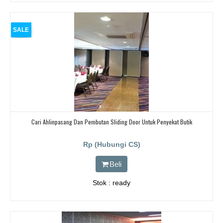
SALE
Cari Ahlinpasang Dan Pembutan Sliding Door Untuk Penyekat Butik
Rp (Hubungi CS)
Beli
Stok : ready