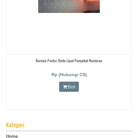
Borneo Partisi Ointu Lipat Penyekat Restoran
Rp (Hubungi CS)
Beli
Kategori
Home