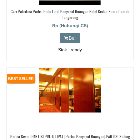
Cari Pabrikasi Partisi Pintu Lipat Penyekat Ruangan Hotel Kedap Suara Daerah
Tangerang
Rp (Hubungi CS)
Beli
Stok : ready
BEST SELLER
Partisi Geser |PARTISI PINTU LIPAT| Partisi Penyekat Ruangan| PARTISI Sliding