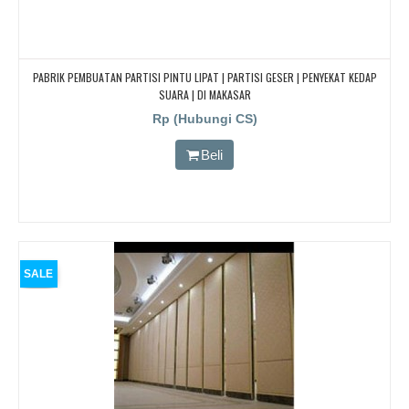
PABRIK PEMBUATAN PARTISI PINTU LIPAT | PARTISI GESER | PENYEKAT KEDAP
SUARA | DI MAKASAR
Rp (Hubungi CS)
Beli
SALE