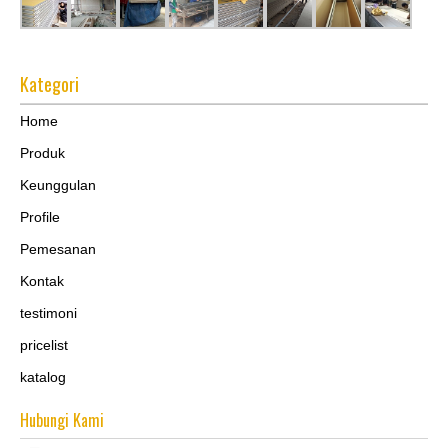
Kategori
Home
Produk
Keunggulan
Profile
Pemesanan
Kontak
testimoni
pricelist
katalog
Hubungi Kami