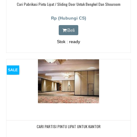
Cari Pabrikasi Pintu Lipat / Sliding Door Untuk Bengkel Dan Shouroom
Rp (Hubungi CS)
Beli
Stok : ready
SALE
CARI PARTISI PINTU LIPAT UNTUK KANTOR