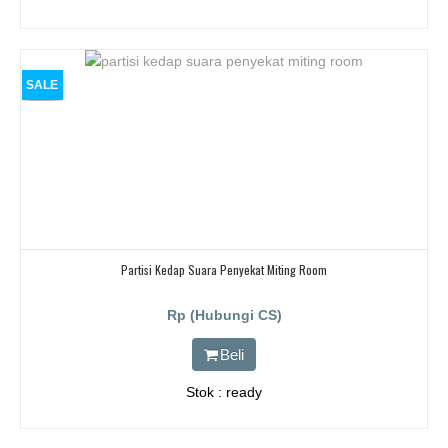
SALE
Partisi Kedap Suara Penyekat Miting Room
Rp (Hubungi CS)
Beli
Stok : ready