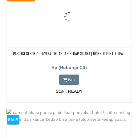
PARTISI GESER / PENYEKAT RUANGAN KEDAP SUARA | BORNEO PINTU LIPAT
Rp (Hubungi CS)
Beli
Stok : READY
SALE