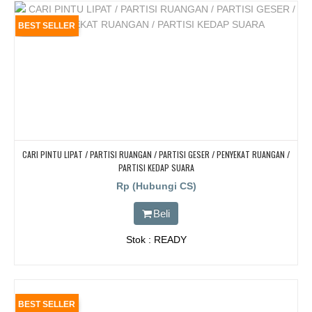
BEST SELLER
CARI PINTU LIPAT / PARTISI RUANGAN / PARTISI GESER / PENYEKAT RUANGAN /
PARTISI KEDAP SUARA
Rp (Hubungi CS)
Beli
Stok : READY
BEST SELLER