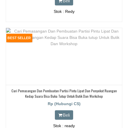
Beli
Stok : Redy
BEST SELLER
Cari Pemasangan Dan Pembuatan Partisi Pintu Lipat Dan Penyekat Ruangan
Kedap Suara Bisa Buka Tutup Untuk Butik Dan Workshop
Rp (Hubungi CS)
Beli
Stok : ready