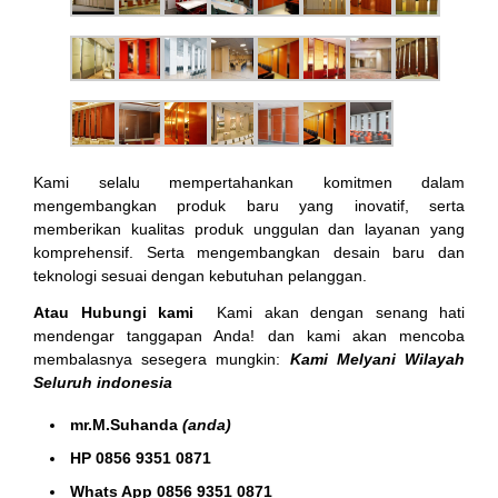
Kami selalu mempertahankan komitmen dalam
mengembangkan produk baru yang inovatif, serta
memberikan kualitas produk unggulan dan layanan yang
komprehensif. Serta mengembangkan desain baru dan
teknologi sesuai dengan kebutuhan pelanggan.
Atau Hubungi kami
Kami akan dengan senang hati
mendengar tanggapan Anda! dan kami akan mencoba
membalasnya sesegera mungkin:
Kami Melyani Wilayah
Seluruh indonesia
mr.M.Suhanda
(anda)
HP 0856 9351 0871
Whats App 0856 9351 0871