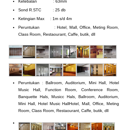
Ketebalan : 63mm
Sond R.STC : 25 db
Ketingian Max : 1m s/d 4m
Peruntukan : Hotel, Mall, Office, Meting Room,
Class Room, Restaourant, Caffe, butik, dll
Peruntukan : Ballroom, Auditorium, Mini Hall, Hotel
Music Hall, Function Room, Conference Room,
Banquette Hals, Musicc Hals, Ballroom, Auditorium,
Mini Hall, Hotel Music HallHotel, Mall, Office, Meting
Room, Class Room, Restaourant, Caffe, butik, dll