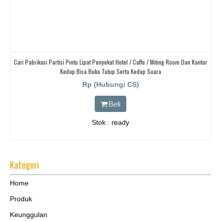
Cari Pabrikasi Partisi Pintu Lipat Penyekat Hotel / Caffe / Miting Room Dan Kantor
Kedap Bisa Buka Tutup Serta Kedap Suara
Rp (Hubungi CS)
Beli
Stok : ready
Kategori
Home
Produk
Keunggulan