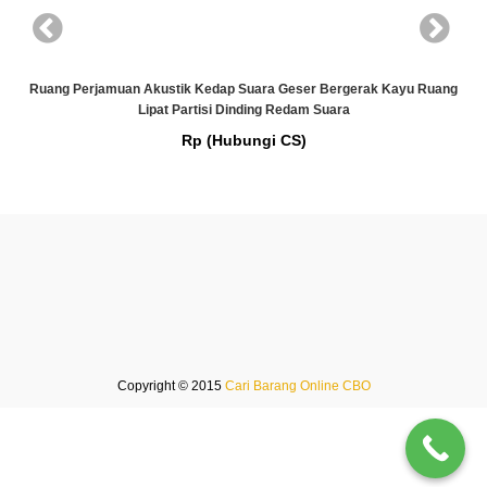
g
Ruang Perjamuan Akustik Kedap Suara Geser Bergerak Kayu Ruang
Lipat Partisi Dinding Redam Suara
Rp (Hubungi CS)
Copyright © 2015
Cari Barang Online CBO