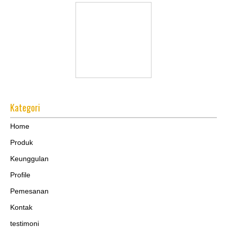
Kategori
Home
Produk
Keunggulan
Profile
Pemesanan
Kontak
testimoni