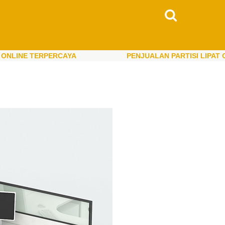
 TERPERCAYA
PENJUALAN PARTISI LIPAT ONLINE 
 TERPERCAYA
PENJUALAN PARTISI LIPAT ONLINE 