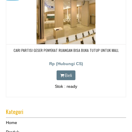
CARI PARTISI GESER PENYEKAT RUANGAN BISA BUKA TUTUP UNTUK MALL
Rp (Hubungi CS)
Beli
Stok : ready
Kategori
Home