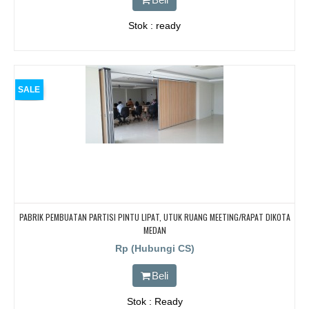
Stok : ready
SALE
PABRIK PEMBUATAN PARTISI PINTU LIPAT, UTUK RUANG MEETING/RAPAT DIKOTA
MEDAN
Rp (Hubungi CS)
Beli
Stok : Ready