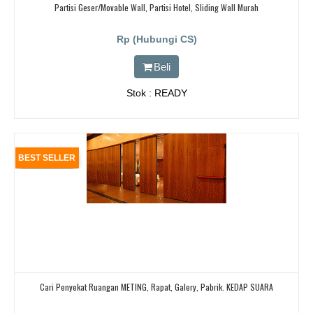
Partisi Geser/Movable Wall, Partisi Hotel, Sliding Wall Murah
Rp (Hubungi CS)
Beli
Stok : READY
BEST SELLER
Cari Penyekat Ruangan METING, Rapat, Galery, Pabrik. KEDAP SUARA