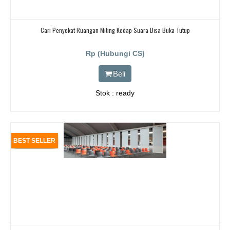
Cari Penyekat Ruangan Miting Kedap Suara Bisa Buka Tutup
Rp (Hubungi CS)
Beli
Stok : ready
BEST SELLER