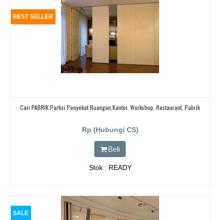
BEST SELLER
Cari PABRIK Partisi Penyekat Ruangan,kantor, Workshop, Restaurant, Pabrik
Rp (Hubungi CS)
Beli
Stok : READY
SALE