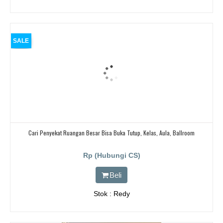
SALE
Cari Penyekat Ruangan Besar Bisa Buka Tutup, Kelas, Aula, Ballroom
Rp (Hubungi CS)
Beli
Stok : Redy