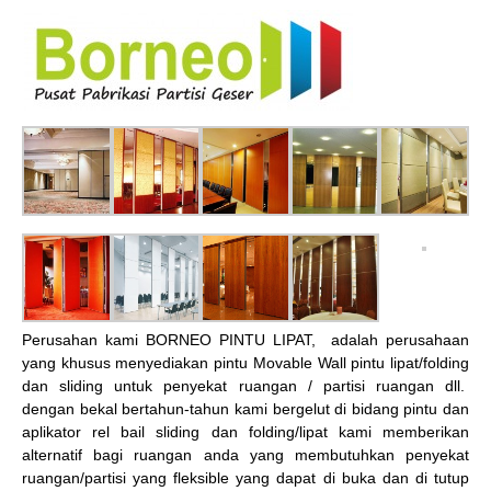
Perusahan kami BORNEO PINTU LIPAT, adalah perusahaan
yang khusus menyediakan pintu Movable Wall pintu lipat/folding
dan sliding untuk penyekat ruangan / partisi ruangan dll.
dengan bekal bertahun-tahun kami bergelut di bidang pintu dan
aplikator rel bail sliding dan folding/lipat kami memberikan
alternatif bagi ruangan anda yang membutuhkan penyekat
ruangan/partisi yang fleksible yang dapat di buka dan di tutup