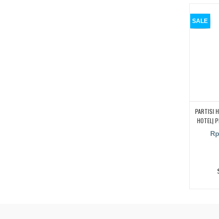
SALE
PARTISI 
HOTEL| P
Rp