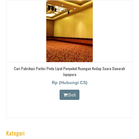
Cari Pabrikasi Partisi Pintu Lipat Penyekat Ruangan Kedap Suara Daearah
Jayapura
Rp (Hubungi CS)
Beli
Kategori