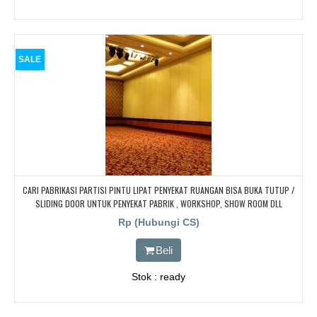
SALE
CARI PABRIKASI PARTISI PINTU LIPAT PENYEKAT RUANGAN BISA BUKA TUTUP /
SLIDING DOOR UNTUK PENYEKAT PABRIK , WORKSHOP, SHOW ROOM DLL
Rp (Hubungi CS)
Beli
Stok : ready