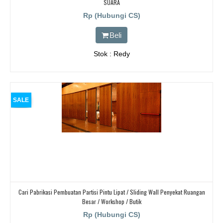
SUARA
Rp (Hubungi CS)
Beli
Stok : Redy
SALE
Cari Pabrikasi Pembuatan Partisi Pintu Lipat / Sliding Wall Penyekat Ruangan
Besar / Workshop / Butik
Rp (Hubungi CS)