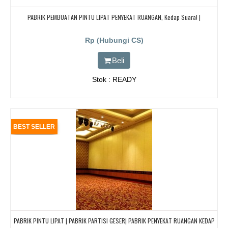
PABRIK PEMBUATAN PINTU LIPAT PENYEKAT RUANGAN, Kedap Suara! |
Rp (Hubungi CS)
Beli
Stok : READY
BEST SELLER
PABRIK PINTU LIPAT | PABRIK PARTISI GESER| PABRIK PENYEKAT RUANGAN KEDAP