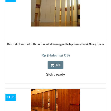
Cari Pabrikasi Partisi Geser Penyekat Ruanggan Kedap Suara Untuk Miting Room
Rp (Hubungi CS)
Beli
Stok : ready
SALE