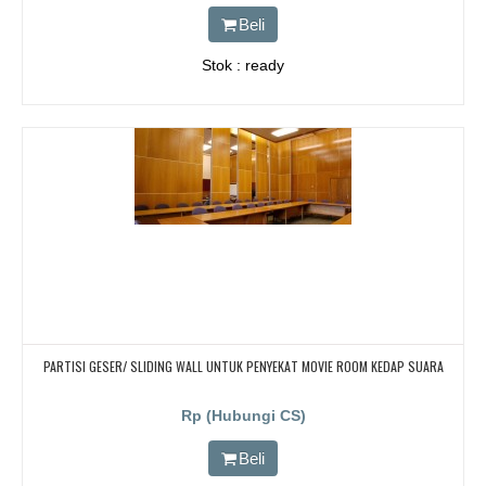
Beli
Stok : ready
PARTISI GESER/ SLIDING WALL UNTUK PENYEKAT MOVIE ROOM KEDAP SUARA
Rp (Hubungi CS)
Beli