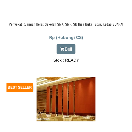
Penyekat Ruangan Kelas Sekolah SMK, SMP, SD Bisa Buka Tutup, Kedap SUARA!
Rp (Hubungi CS)
Beli
Stok : READY
BEST SELLER