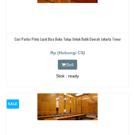
Cari Partisi Pintu Lipat Bisa Buka Tutup Untuk Butik Daerah Jakarta Timur
Rp (Hubungi CS)
Beli
Stok : ready
SALE