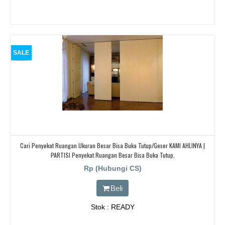
SALE
Cari Penyekat Ruangan Ukuran Besar Bisa Buka Tutup/geser KAMI AHLINYA |
PARTISI Penyekat Ruangan Besar Bisa Buka Tutup,
Rp (Hubungi CS)
Beli
Stok : READY