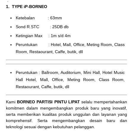
.
1. TYPE iP-BORNEO
Ketebalan : 63mm
Sond R.STC : 25DB db
Ketingian Max : 1m s/d 4m
Peruntukan : Hotel, Mall, Office, Meting Room, Class
Room, Restaourant, Caffe, butik, dll
Peruntukan : Ballroom, Auditorium, Mini Hall, Hotel Music
Hall Hotel, Mall, Office, Meting Room, Class Room,
Restaourant, Caffe, butik, dll
Kami
BORNEO PARTISI PINTU LIPAT
selalu mempertahankan
komitmen dalam mengembangkan produk baru yang inovatif,
serta memberikan kualitas produk unggulan dan layanan yang
komprehensif. Serta mengembangkan desain baru dan
teknologi sesuai dengan kebutuhan pelanggan.