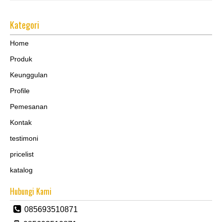
Kategori
Home
Produk
Keunggulan
Profile
Pemesanan
Kontak
testimoni
pricelist
katalog
Hubungi Kami
085693510871