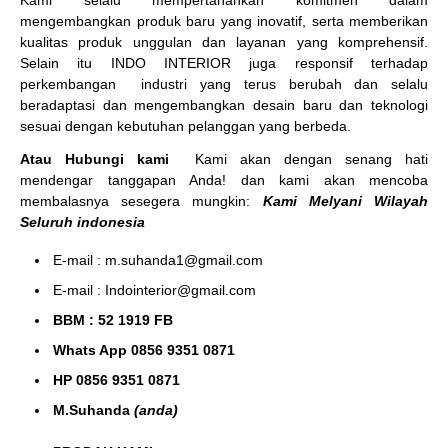
mengembangkan produk baru yang inovatif, serta memberikan
kualitas produk unggulan dan layanan yang komprehensif.
Selain itu INDO INTERIOR juga responsif terhadap
perkembangan industri yang terus berubah dan selalu
beradaptasi dan mengembangkan desain baru dan teknologi
sesuai dengan kebutuhan pelanggan yang berbeda.
Atau Hubungi kami
Kami akan dengan senang hati
mendengar tanggapan Anda! dan kami akan mencoba
membalasnya sesegera mungkin:
Kami Melyani Wilayah
Seluruh indonesia
E-mail : m.suhanda1@gmail.com
E-mail : Indointerior@gmail.com
BBM : 52 1919 FB
Whats App 0856 9351 0871
HP 0856 9351 0871
M.Suhanda
(anda)