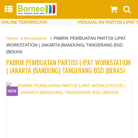
NLINE TERPERCAYA
PENJUALAN PARTISI LIPAT ON
NLINE TERPERCAYA
PENJUALAN PARTISI LIPAT ON
Home
Workstation
PABRIK PEMBUATAN PARTISI LIPAT
WORKSTATION | JAKARTA |BANDUNG| TANGERANG BSD
|BEKASI
PABRIK PEMBUATAN PARTISI LIPAT WORKSTATION
| JAKARTA |BANDUNG| TANGERANG BSD |BEKASI
NEW