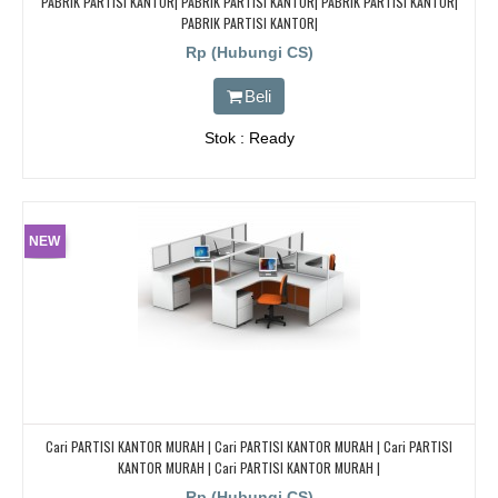
PABRIK PARTISI KANTOR| PABRIK PARTISI KANTOR| PABRIK PARTISI KANTOR|
PABRIK PARTISI KANTOR|
Rp (Hubungi CS)
Beli
Stok : Ready
NEW
Cari PARTISI KANTOR MURAH | Cari PARTISI KANTOR MURAH | Cari PARTISI
KANTOR MURAH | Cari PARTISI KANTOR MURAH |
Rp (Hubungi CS)