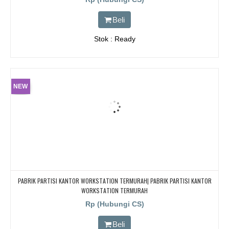
Beli
Stok : Ready
NEW
PABRIK PARTISI KANTOR WORKSTATION TERMURAH| PABRIK PARTISI KANTOR
WORKSTATION TERMURAH
Rp (Hubungi CS)
Beli