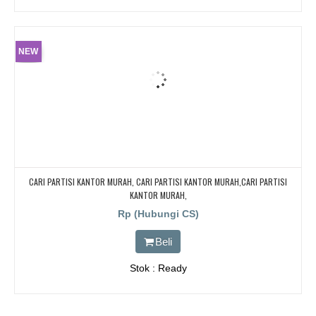
NEW
CARI PARTISI KANTOR MURAH, CARI PARTISI KANTOR MURAH,CARI PARTISI
KANTOR MURAH,
Rp (Hubungi CS)
Beli
Stok : Ready