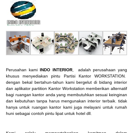
Perusahan kami
INDO INTERIOR
, adalah perusahaan yang
khusus menyediakan pintu Partisi Kantor WORKSTATION.
dengan bekal bertahun-tahun kami bergelut di bidang interior
dan aplikator partition Kantor Workstation memberikan alternatif
bagi ruangan kantor anda yang membutuhkan sesuai keinginan
dan kebutuhan tanpa harus mengunakan interior terbaik. tidak
hanya untuk ruangan kantor kami juga melayani untuk rumah
huni sebagai contoh pintu lipat untuk hotel dll.
Kami selalu mempertahankan komitmen dalam