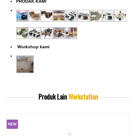
PRODAK KAMI
Workshop kami
Produk Lain
Workstation
NEW