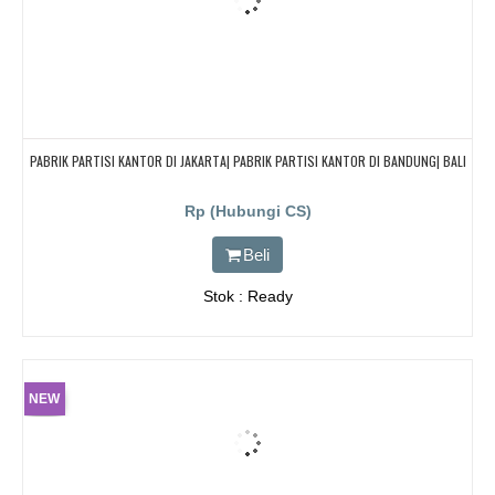
PABRIK PARTISI KANTOR DI JAKARTA| PABRIK PARTISI KANTOR DI BANDUNG| BALI
Rp (Hubungi CS)
Beli
Stok : Ready
NEW