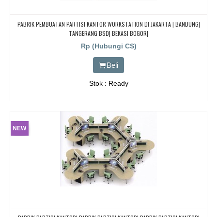
PABRIK PEMBUATAN PARTISI KANTOR WORKSTATION DI JAKARTA | BANDUNG|
TANGERANG BSD| BEKASI BOGOR|
Rp (Hubungi CS)
Beli
Stok : Ready
NEW