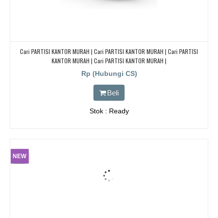
Cari PARTISI KANTOR MURAH | Cari PARTISI KANTOR MURAH | Cari PARTISI
KANTOR MURAH | Cari PARTISI KANTOR MURAH |
Rp (Hubungi CS)
Beli
Stok : Ready
NEW