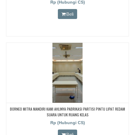
Rp (Hubungi CS)
Beli
BORNEO MITRA MANDIRI KAMI AHLINYA PABRIKASI PARTISI PINTU LIPAT REDAM
SUARA UNTUK RUANG KELAS
Rp (Hubungi CS)
Beli