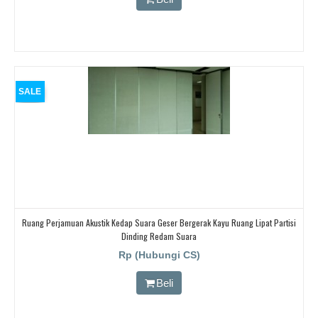
SALE
Ruang Perjamuan Akustik Kedap Suara Geser Bergerak Kayu Ruang Lipat Partisi
Dinding Redam Suara
Rp (Hubungi CS)
Beli