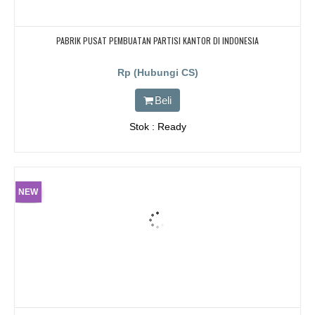
PABRIK PUSAT PEMBUATAN PARTISI KANTOR DI INDONESIA
Rp (Hubungi CS)
Beli
Stok : Ready
NEW