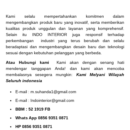
Kami selalu mempertahankan komitmen dalam
mengembangkan produk baru yang inovatif, serta memberikan
kualitas produk unggulan dan layanan yang komprehensif.
Selain itu INDO INTERIOR juga responsif terhadap
perkembangan industri yang terus berubah dan selalu
beradaptasi dan mengembangkan desain baru dan teknologi
sesuai dengan kebutuhan pelanggan yang berbeda.
Atau Hubungi kami
Kami akan dengan senang hati
mendengar tanggapan Anda! dan kami akan mencoba
membalasnya sesegera mungkin:
Kami Melyani Wilayah
Seluruh indonesia
E-mail : m.suhanda1@gmail.com
E-mail : Indointerior@gmail.com
BBM : 52 1919 FB
Whats App 0856 9351 0871
HP 0856 9351 0871