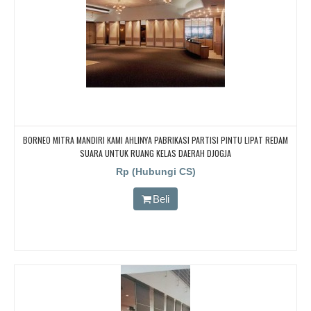
BORNEO MITRA MANDIRI KAMI AHLINYA PABRIKASI PARTISI PINTU LIPAT REDAM
SUARA UNTUK RUANG KELAS DAERAH DJOGJA
Rp (Hubungi CS)
Beli