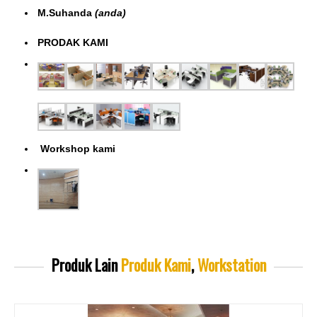
M.Suhanda
(anda)
PRODAK KAMI
Workshop kami
Produk Lain
Produk Kami
,
Workstation