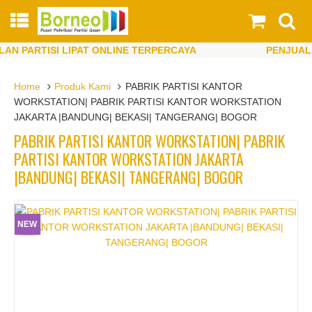
PARTISI LIPAT ONLINE TERPERCAYA
PENJUALAN P
PARTISI LIPAT ONLINE TERPERCAYA
PENJUALAN P
Home
Produk Kami
PABRIK PARTISI KANTOR
WORKSTATION| PABRIK PARTISI KANTOR WORKSTATION
JAKARTA |BANDUNG| BEKASI| TANGERANG| BOGOR
PABRIK PARTISI KANTOR WORKSTATION| PABRIK
PARTISI KANTOR WORKSTATION JAKARTA
|BANDUNG| BEKASI| TANGERANG| BOGOR
NEW