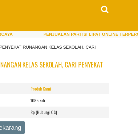
PENJUALAN PARTISI LIPAT ONLINE TERPERCAYA
PENJUALAN PARTISI LIPAT ONLINE TERPERCAYA
 PENYEKAT RUNANGAN KELAS SEKOLAH, CARI
NANGAN KELAS SEKOLAH, CARI PENYEKAT
Produk Kami
1095 kali
Rp (Hubungi CS)
Sekarang