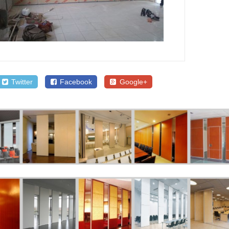
Twitter
Facebook
Google+
SALE