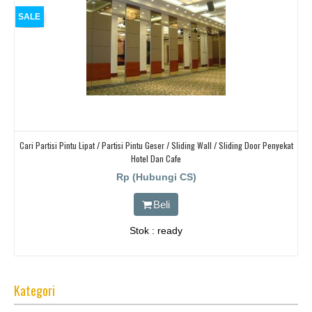
SALE
Cari Partisi Pintu Lipat / Partisi Pintu Geser / Sliding Wall / Sliding Door Penyekat
Hotel Dan Cafe
Rp (Hubungi CS)
Beli
Stok : ready
Kategori