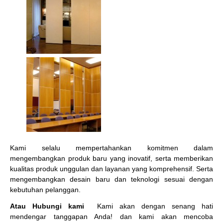
Kami selalu mempertahankan komitmen dalam
mengembangkan produk baru yang inovatif, serta memberikan
kualitas produk unggulan dan layanan yang komprehensif. Serta
mengembangkan desain baru dan teknologi sesuai dengan
kebutuhan pelanggan.
Atau Hubungi kami
Kami akan dengan senang hati
mendengar tanggapan Anda! dan kami akan mencoba