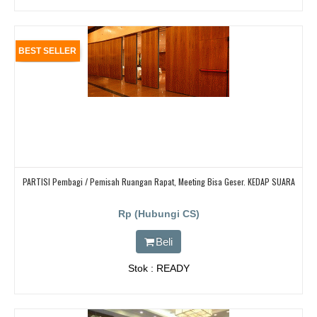
BEST SELLER
PARTISI Pembagi / Pemisah Ruangan Rapat, Meeting Bisa Geser. KEDAP SUARA
Rp (Hubungi CS)
Beli
Stok : READY