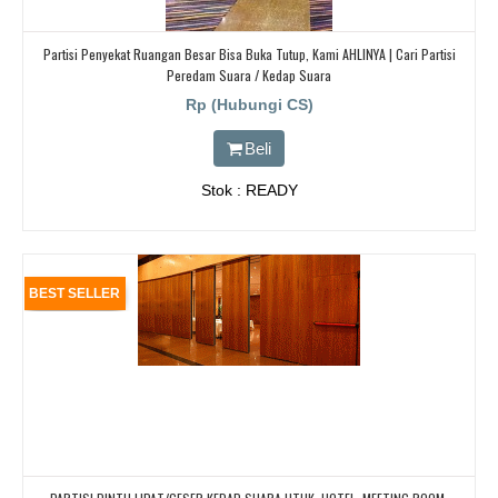
Partisi Penyekat Ruangan Besar Bisa Buka Tutup, Kami AHLINYA | Cari Partisi
Peredam Suara / Kedap Suara
Rp (Hubungi CS)
Beli
Stok : READY
BEST SELLER