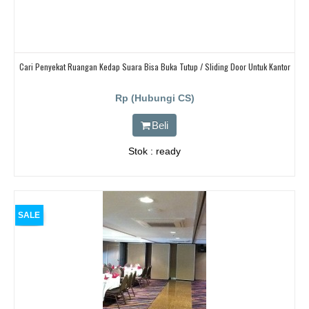
Cari Penyekat Ruangan Kedap Suara Bisa Buka Tutup / Sliding Door Untuk Kantor
Rp (Hubungi CS)
Beli
Stok : ready
SALE