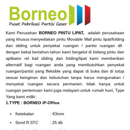
Kami Perusahan
BORNEO PINTU LIPAT,
adalah perusahaan
yang khusus menyediakan pintu Movable Wall pintu lipat/folding
dan sliding untuk penyekat ruangan / partisi ruangan dll.
dengan bekal bertahun-tahun kami bergelut di bidang pintu dan
aplikator rel bail sliding dan folding/lipat kami memberikan
alternatif bagi ruangan anda yang membutuhkan penyekat
ruangan/partisi yang fleksible yang dapat di buka dan di tutup
sesuai keinginan dan kebutuhan tanpa harus mengunakan /
menyekat ruangan secara permanen. tidak hanya untuk
ruangan pertemuan kami juga melayani untuk rumah huni, Type
Yang kami miliki : .
1.TYPE : BORNEO iP-Office
Ketebalan : 63mm
Sond R.STC : 25 db