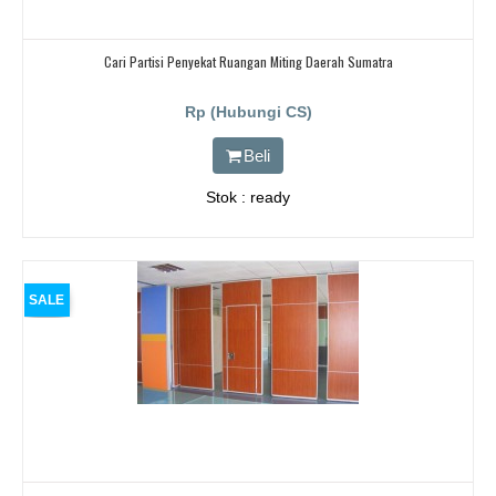
Cari Partisi Penyekat Ruangan Miting Daerah Sumatra
Rp (Hubungi CS)
Beli
Stok : ready
SALE