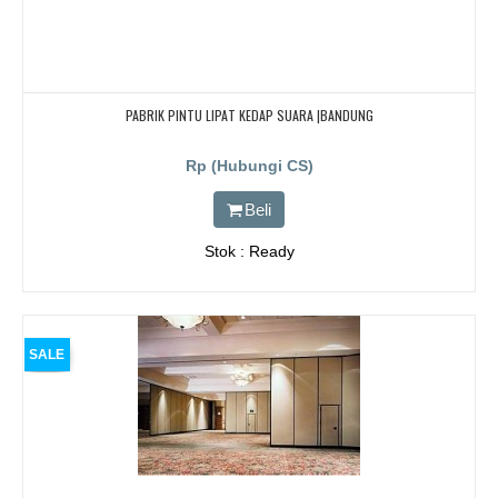
PABRIK PINTU LIPAT KEDAP SUARA |BANDUNG
Rp (Hubungi CS)
Beli
Stok : Ready
SALE