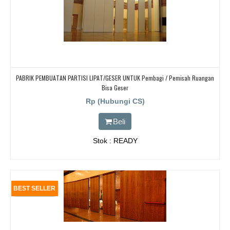
PABRIK PEMBUATAN PARTISI LIPAT/GESER UNTUK Pembagi / Pemisah Ruangan
Bisa Geser
Rp (Hubungi CS)
Beli
Stok : READY
BEST SELLER