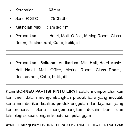
Ketebalan : 63mm
Sond R.STC : 25DB db
Ketingian Max : 1m s/d 4m
Peruntukan : Hotel, Mall, Office, Meting Room, Class
Room, Restaourant, Caffe, butik, dll
Peruntukan : Ballroom, Auditorium, Mini Hall, Hotel Music
Hall Hotel, Mall, Office, Meting Room, Class Room,
Restaourant, Caffe, butik, dll
Kami
BORNEO PARTISI PINTU LIPAT
selalu mempertahankan
komitmen dalam mengembangkan produk baru yang inovatif,
serta memberikan kualitas produk unggulan dan layanan yang
komprehensif. Serta mengembangkan desain baru dan
teknologi sesuai dengan kebutuhan pelanggan.
Atau Hubungi kami BORNEO PARTISI PINTU LIPAT
Kami akan