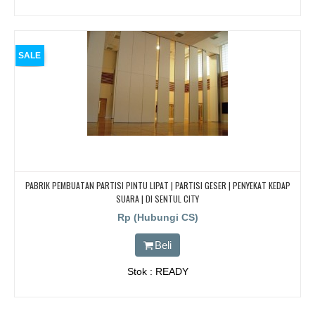
SALE
PABRIK PEMBUATAN PARTISI PINTU LIPAT | PARTISI GESER | PENYEKAT KEDAP
SUARA | DI SENTUL CITY
Rp (Hubungi CS)
Beli
Stok : READY