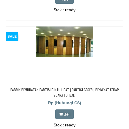
Stok : ready
SALE
PABRIK PEMBUATAN PARTISI PINTU LIPAT | PARTISI GESER | PENYEKAT KEDAP
SUARA | DI BALI
Rp (Hubungi CS)
Beli
Stok : ready