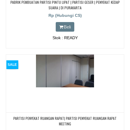
PABRIK PEMBUATAN PARTISI PINTU LIPAT | PARTISI GESER | PENYEKAT KEDAP
SUARA | DI PURAKARTA
Rp (Hubungi CS)
Beli
Stok : READY
SALE
PARTISI PENYEKAT RUANGAN RAPAT| PARTISI PENYEKAT RUANGAN RAPAT
MEETING