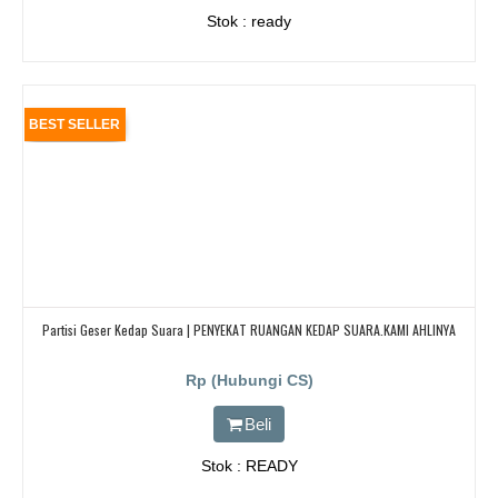
Stok : ready
BEST SELLER
Partisi Geser Kedap Suara | PENYEKAT RUANGAN KEDAP SUARA.KAMI AHLINYA
Rp (Hubungi CS)
Beli
Stok : READY