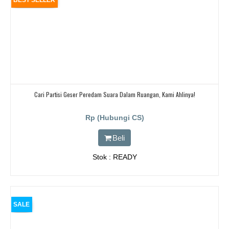
BEST SELLER
Cari Partisi Geser Peredam Suara Dalam Ruangan, Kami Ahlinya!
Rp (Hubungi CS)
Beli
Stok : READY
SALE