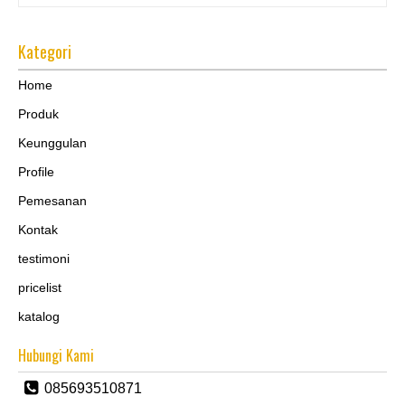
Kategori
Home
Produk
Keunggulan
Profile
Pemesanan
Kontak
testimoni
pricelist
katalog
Hubungi Kami
085693510871