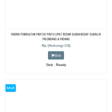
PABRIK PEMBUATAN PARTISI PINTU LIPAT REDAM SUARA/KEDAP SUARA DI
PALEMBANG & PADANG
Rp (Hubungi CS)
Beli
Stok : Ready
SALE