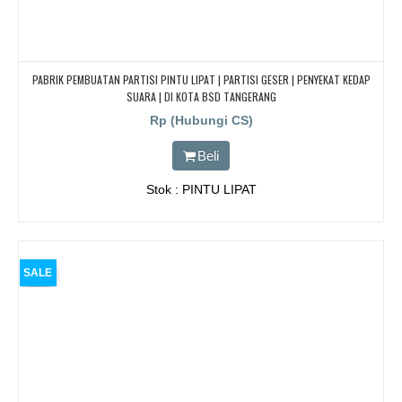
PABRIK PEMBUATAN PARTISI PINTU LIPAT | PARTISI GESER | PENYEKAT KEDAP
SUARA | DI KOTA BSD TANGERANG
Rp (Hubungi CS)
Beli
Stok : PINTU LIPAT
SALE