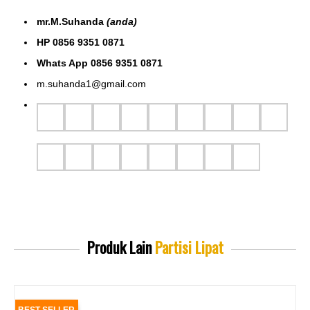
mr.M.Suhanda
(anda)
HP 0856 9351 0871
Whats App 0856 9351 0871
m.suhanda1@gmail.com
Produk Lain
Partisi Lipat