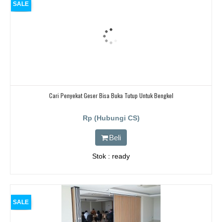
SALE
Cari Penyekat Geser Bisa Buka Tutup Untuk Bengkel
Rp (Hubungi CS)
Beli
Stok : ready
SALE