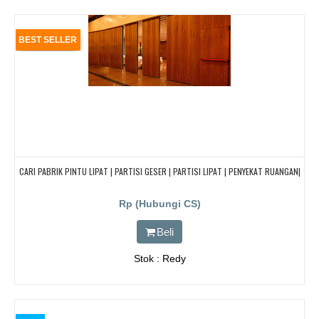
BEST SELLER
CARI PABRIK PINTU LIPAT | PARTISI GESER | PARTISI LIPAT | PENYEKAT RUANGAN|
Rp (Hubungi CS)
Beli
Stok : Redy