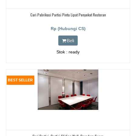
Cari Pabrikasi Partisi Pintu Lipat Penyekat Restoran
Rp (Hubungi CS)
Beli
Stok : ready
BEST SELLER