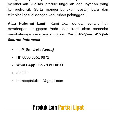
memberikan kualitas produk unggulan dan layanan yang
komprehensif. Serta mengembangkan desain baru dan
teknologi sesuai dengan kebutuhan pelanggan.
Atau Hubungi kami
Kami akan dengan senang hati
mendengar tanggapan Anda! dan kami akan mencoba
membalasnya sesegera mungkin:
Kami Melyani Wilayah
Seluruh indonesia
mr.M.Suhanda
(anda)
HP 0856 9351 0871
Whats App 0856 9351 0871
e.mail :
borneopintulipat@gmail.com
Produk Lain
Partisi Lipat