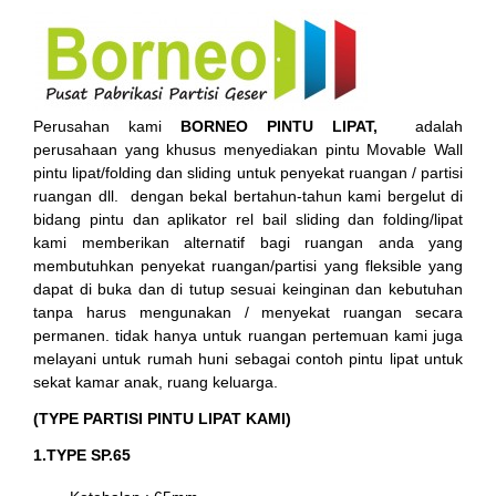
Perusahan kami
BORNEO PINTU LIPAT,
adalah
perusahaan yang khusus menyediakan pintu Movable Wall
pintu lipat/folding dan sliding untuk penyekat ruangan / partisi
ruangan dll. dengan bekal bertahun-tahun kami bergelut di
bidang pintu dan aplikator rel bail sliding dan folding/lipat
kami memberikan alternatif bagi ruangan anda yang
membutuhkan penyekat ruangan/partisi yang fleksible yang
dapat di buka dan di tutup sesuai keinginan dan kebutuhan
tanpa harus mengunakan / menyekat ruangan secara
permanen. tidak hanya untuk ruangan pertemuan kami juga
melayani untuk rumah huni sebagai contoh pintu lipat untuk
sekat kamar anak, ruang keluarga.
(TYPE PARTISI PINTU LIPAT KAMI)
1.TYPE SP.65