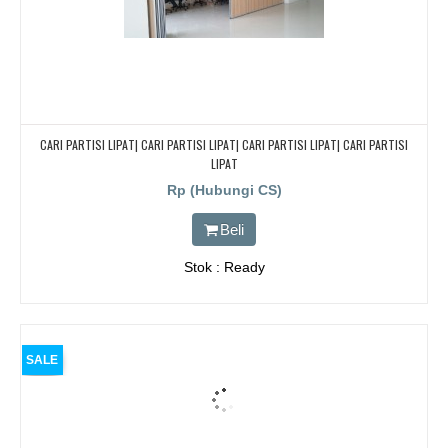
CARI PARTISI LIPAT| CARI PARTISI LIPAT| CARI PARTISI LIPAT| CARI PARTISI
LIPAT
Rp (Hubungi CS)
Beli
Stok : Ready
SALE