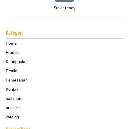
Stok : ready
Kategori
Home
Produk
Keunggulan
Profile
Pemesanan
Kontak
testimoni
pricelist
katalog