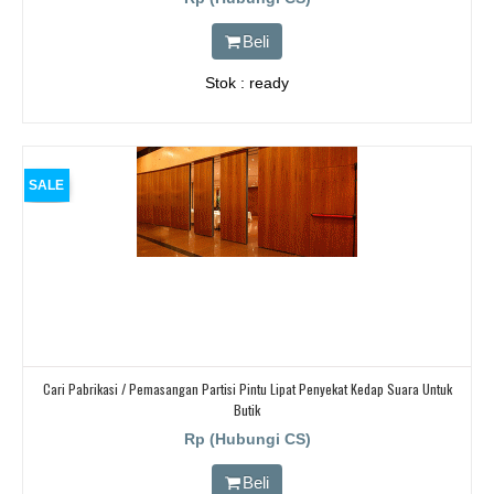
Beli
Stok : ready
SALE
Cari Pabrikasi / Pemasangan Partisi Pintu Lipat Penyekat Kedap Suara Untuk
Butik
Rp (Hubungi CS)
Beli