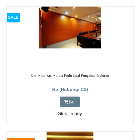
SALE
Cari Pabrikasi Partisi Pintu Lipat Penyekat Restoran
Rp (Hubungi CS)
Beli
Stok : ready