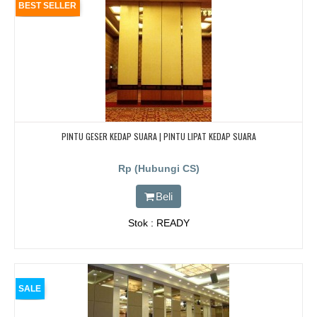
BEST SELLER
PINTU GESER KEDAP SUARA | PINTU LIPAT KEDAP SUARA
Rp (Hubungi CS)
Beli
Stok : READY
SALE