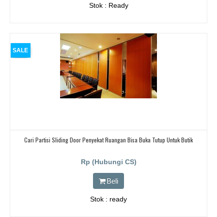
Stok : Ready
SALE
Cari Partisi Sliding Door Penyekat Ruangan Bisa Buka Tutup Untuk Butik
Rp (Hubungi CS)
Beli
Stok : ready