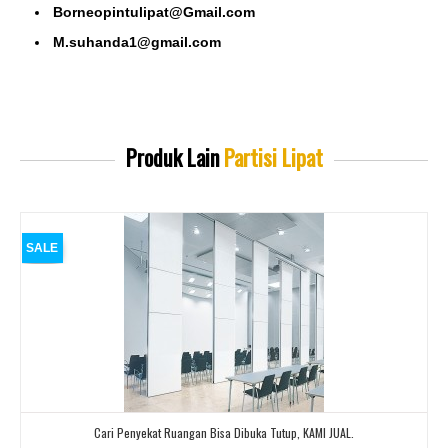
Borneopintulipat@Gmail.com
M.suhanda1@gmail.com
Produk Lain
Partisi Lipat
SALE
Cari Penyekat Ruangan Bisa Dibuka Tutup, KAMI JUAL.