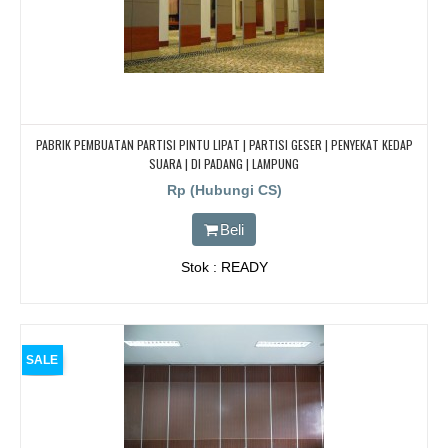
PABRIK PEMBUATAN PARTISI PINTU LIPAT | PARTISI GESER | PENYEKAT KEDAP
SUARA | DI PADANG | LAMPUNG
Rp (Hubungi CS)
Beli
Stok : READY
SALE