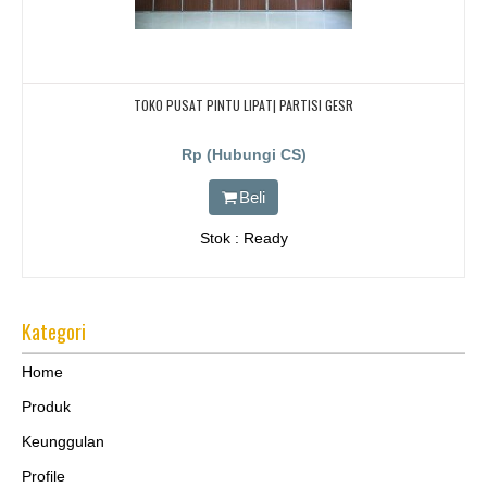
TOKO PUSAT PINTU LIPAT| PARTISI GESR
Rp (Hubungi CS)
Beli
Stok : Ready
Kategori
Home
Produk
Keunggulan
Profile