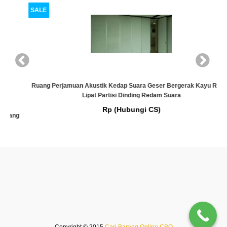
SALE
Ruang Perjamuan Akustik Kedap Suara Geser Bergerak Kayu Ruang
Lipat Partisi Dinding Redam Suara
Rp (Hubungi CS)
g