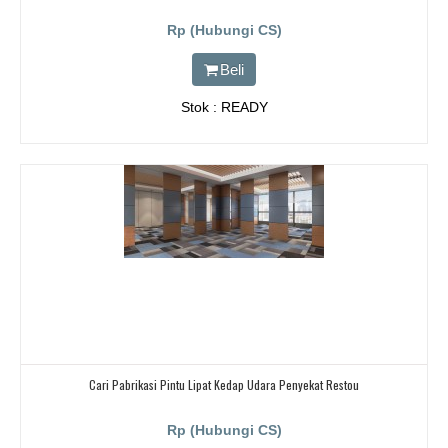
Rp (Hubungi CS)
Beli
Stok : READY
Cari Pabrikasi Pintu Lipat Kedap Udara Penyekat Restou
Rp (Hubungi CS)