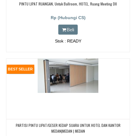
PINTU LIPAT RUANGAN, Untuk Ballroom, HOTEL, Ruang Meeting Dll
Rp (Hubungi CS)
Beli
Stok : READY
BEST SELLER
PARTISI PINTU LIPAT/GESER KEDAP SUARA UNTUK HOTEL DAN KANTOR
MEDAN|MEDAN | MEDAN