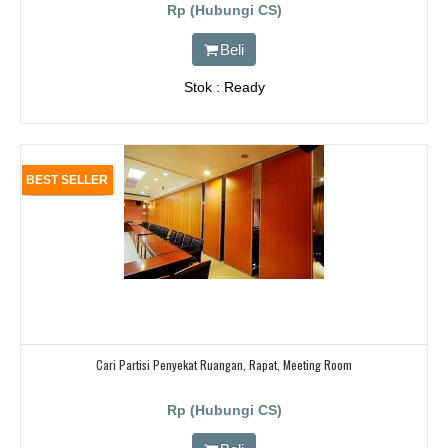
Rp (Hubungi CS)
Beli
Stok : Ready
BEST SELLER
Cari Partisi Penyekat Ruangan, Rapat, Meeting Room
Rp (Hubungi CS)