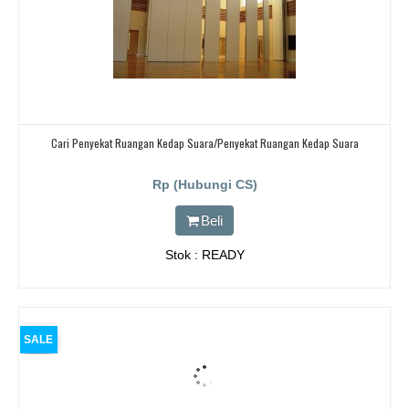
Cari Penyekat Ruangan Kedap Suara/Penyekat Ruangan Kedap Suara
Rp (Hubungi CS)
Beli
Stok : READY
SALE