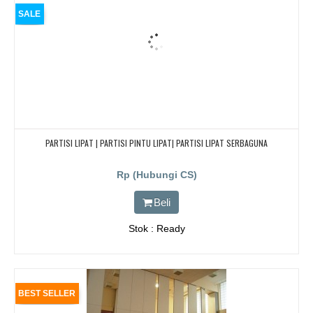
SALE
PARTISI LIPAT | PARTISI PINTU LIPAT| PARTISI LIPAT SERBAGUNA
Rp (Hubungi CS)
Beli
Stok : Ready
BEST SELLER