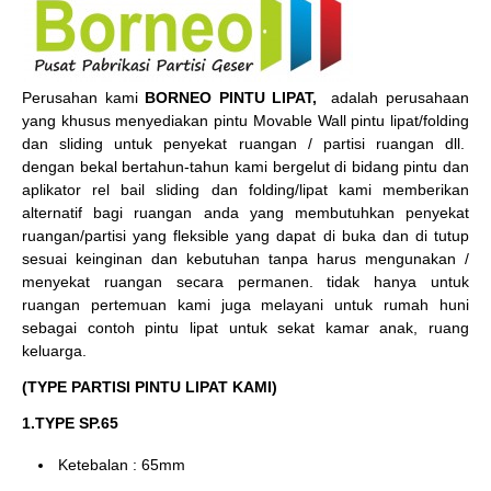
Perusahan kami
BORNEO PINTU LIPAT,
adalah perusahaan
yang khusus menyediakan pintu Movable Wall pintu lipat/folding
dan sliding untuk penyekat ruangan / partisi ruangan dll.
dengan bekal bertahun-tahun kami bergelut di bidang pintu dan
aplikator rel bail sliding dan folding/lipat kami memberikan
alternatif bagi ruangan anda yang membutuhkan penyekat
ruangan/partisi yang fleksible yang dapat di buka dan di tutup
sesuai keinginan dan kebutuhan tanpa harus mengunakan /
menyekat ruangan secara permanen. tidak hanya untuk
ruangan pertemuan kami juga melayani untuk rumah huni
sebagai contoh pintu lipat untuk sekat kamar anak, ruang
keluarga.
(TYPE PARTISI PINTU LIPAT KAMI)
1.TYPE SP.65
Ketebalan : 65mm