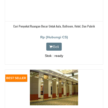
Cari Penyekat Ruangan Besar Untuk Aula, Ballroom, Hotel, Dan Pabrik
Rp (Hubungi CS)
Beli
Stok : ready
BEST SELLER