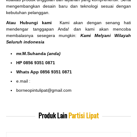
mengembangkan desain baru dan teknologi sesuai dengan
kebutuhan pelanggan.
Atau Hubungi kami
Kami akan dengan senang hati
mendengar tanggapan Anda! dan kami akan mencoba
membalasnya sesegera mungkin:
Kami Melyani Wilayah
Seluruh indonesia
mr.M.Suhanda
(anda)
HP 0856 9351 0871
Whats App 0856 9351 0871
e.mail :
borneopintulipat@gmail.com
Produk Lain
Partisi Lipat