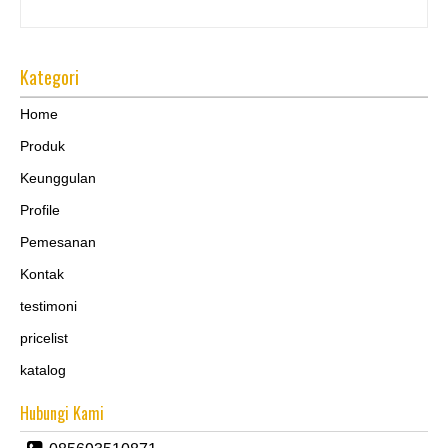
Kategori
Home
Produk
Keunggulan
Profile
Pemesanan
Kontak
testimoni
pricelist
katalog
Hubungi Kami