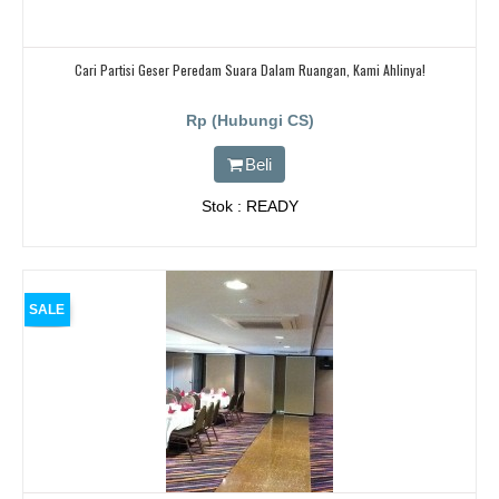
Cari Partisi Geser Peredam Suara Dalam Ruangan, Kami Ahlinya!
Rp (Hubungi CS)
Beli
Stok : READY
SALE