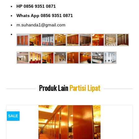
HP 0856 9351 0871
Whats App 0856 9351 0871
m.suhanda1@gmail.com
Produk Lain
Partisi Lipat
SALE