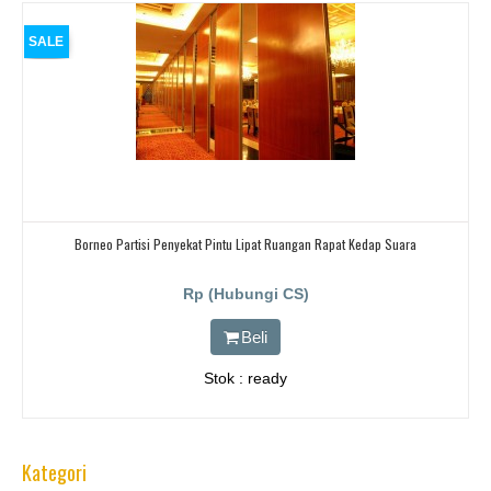
SALE
Borneo Partisi Penyekat Pintu Lipat Ruangan Rapat Kedap Suara
Rp (Hubungi CS)
Beli
Stok : ready
Kategori