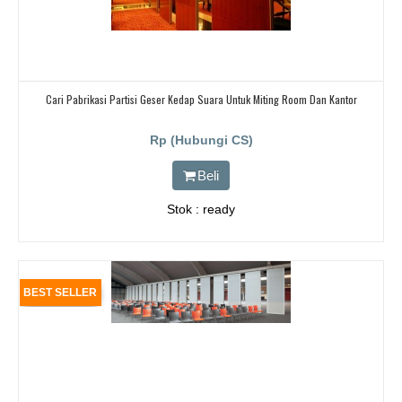
Cari Pabrikasi Partisi Geser Kedap Suara Untuk Miting Room Dan Kantor
Rp (Hubungi CS)
Beli
Stok : ready
BEST SELLER