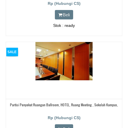
Rp (Hubungi CS)
Beli
Stok : ready
SALE
Partisi Penyekat Ruangan Ballroom, HOTEL, Ruang Meeting , Sekolah Kampus,
Rp (Hubungi CS)