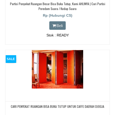
Partisi Penyekat Ruangan Besar Bisa Buka Tutup, Kami AHLINYA | Cari Partisi
Peredam Suara / Kedap Suara
Rp (Hubungi CS)
Beli
Stok : READY
SALE
CARI PENYEKAT RUANGAN BISA BUKA TUTUP UNTUK CAFFE DAERAH DJOGJA