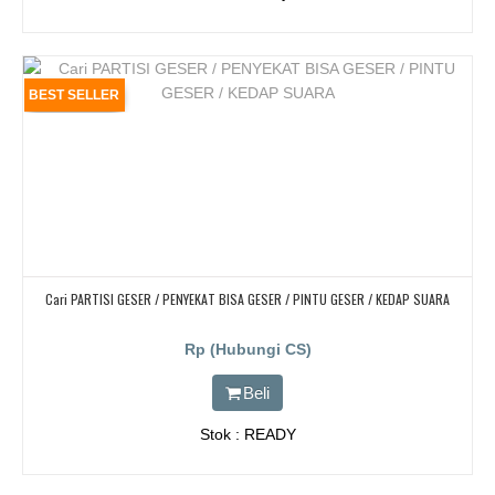
BEST SELLER
Cari PARTISI GESER / PENYEKAT BISA GESER / PINTU GESER / KEDAP SUARA
Rp (Hubungi CS)
Beli
Stok : READY