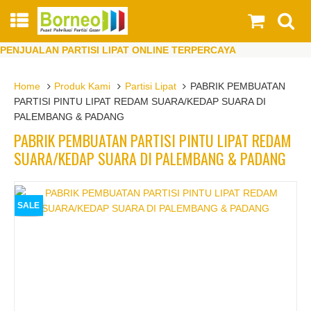
PENJUALAN PARTISI LIPAT ONLINE TERPERCAYA
Home
Produk Kami
Partisi Lipat
PABRIK PEMBUATAN
PARTISI PINTU LIPAT REDAM SUARA/KEDAP SUARA DI
PALEMBANG & PADANG
PABRIK PEMBUATAN PARTISI PINTU LIPAT REDAM
SUARA/KEDAP SUARA DI PALEMBANG & PADANG
SALE