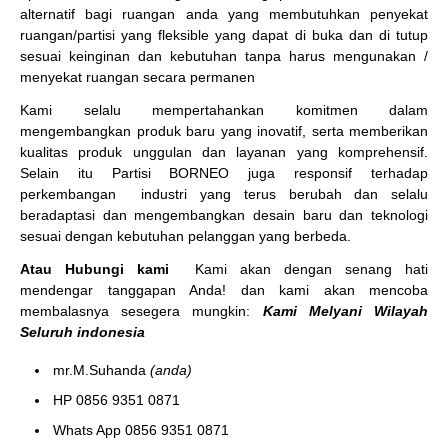
alternatif bagi ruangan anda yang membutuhkan penyekat
ruangan/partisi yang fleksible yang dapat di buka dan di tutup
sesuai keinginan dan kebutuhan tanpa harus mengunakan /
menyekat ruangan secara permanen
Kami selalu mempertahankan komitmen dalam
mengembangkan produk baru yang inovatif, serta memberikan
kualitas produk unggulan dan layanan yang komprehensif.
Selain itu Partisi BORNEO juga responsif terhadap
perkembangan industri yang terus berubah dan selalu
beradaptasi dan mengembangkan desain baru dan teknologi
sesuai dengan kebutuhan pelanggan yang berbeda.
Atau Hubungi kami
Kami akan dengan senang hati
mendengar tanggapan Anda! dan kami akan mencoba
membalasnya sesegera mungkin:
Kami Melyani Wilayah
Seluruh indonesia
mr.M.Suhanda
(anda)
HP 0856 9351 0871
Whats App 0856 9351 0871