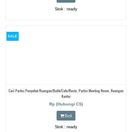
Stok : ready
SALE
Cari Partisi Penyekat Ruangan/butik/cafe/resto, Partisi Meeting Room, Ruangan
Kantor
Rp (Hubungi CS)
Beli
Stok : ready