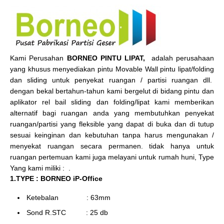
Kami Perusahan
BORNEO PINTU LIPAT,
adalah perusahaan
yang khusus menyediakan pintu Movable Wall pintu lipat/folding
dan sliding untuk penyekat ruangan / partisi ruangan dll.
dengan bekal bertahun-tahun kami bergelut di bidang pintu dan
aplikator rel bail sliding dan folding/lipat kami memberikan
alternatif bagi ruangan anda yang membutuhkan penyekat
ruangan/partisi yang fleksible yang dapat di buka dan di tutup
sesuai keinginan dan kebutuhan tanpa harus mengunakan /
menyekat ruangan secara permanen. tidak hanya untuk
ruangan pertemuan kami juga melayani untuk rumah huni, Type
Yang kami miliki : .
1.TYPE : BORNEO iP-Office
Ketebalan : 63mm
Sond R.STC : 25 db