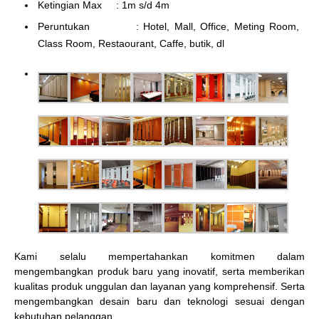
Ketingian Max : 1m s/d 4m
Peruntukan : Hotel, Mall, Office, Meting Room,
Class Room, Restaourant, Caffe, butik, dl
Kami selalu mempertahankan komitmen dalam
mengembangkan produk baru yang inovatif, serta memberikan
kualitas produk unggulan dan layanan yang komprehensif. Serta
mengembangkan desain baru dan teknologi sesuai dengan
kebutuhan pelanggan.