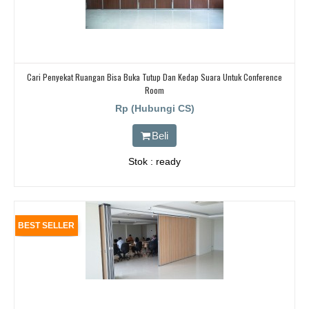
Cari Penyekat Ruangan Bisa Buka Tutup Dan Kedap Suara Untuk Conference
Room
Rp (Hubungi CS)
Beli
Stok : ready
BEST SELLER