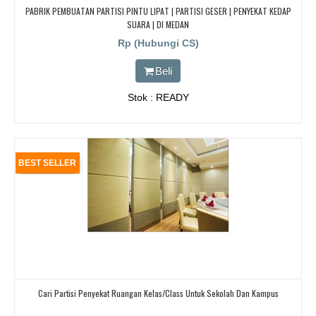
PABRIK PEMBUATAN PARTISI PINTU LIPAT | PARTISI GESER | PENYEKAT KEDAP
SUARA | DI MEDAN
Rp (Hubungi CS)
Beli
Stok : READY
BEST SELLER
Cari Partisi Penyekat Ruangan Kelas/Class Untuk Sekolah Dan Kampus