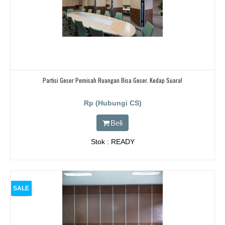
Partisi Geser Pemisah Ruangan Bisa Geser. Kedap Suara!
Rp (Hubungi CS)
Beli
Stok : READY
SALE