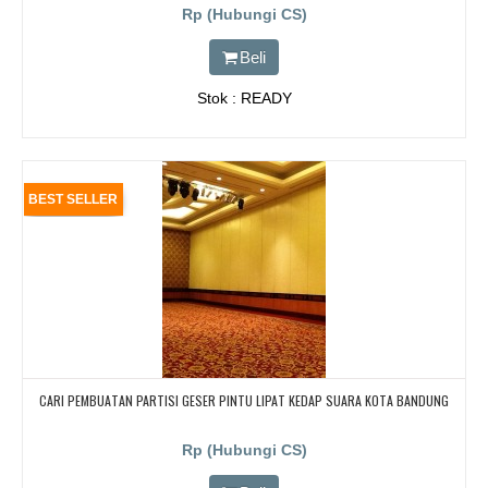
Rp (Hubungi CS)
Beli
Stok : READY
BEST SELLER
CARI PEMBUATAN PARTISI GESER PINTU LIPAT KEDAP SUARA KOTA BANDUNG
Rp (Hubungi CS)