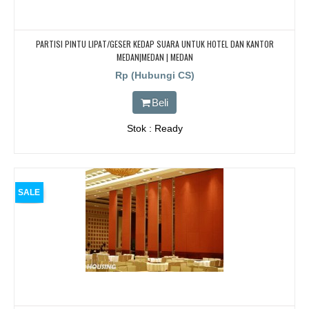
PARTISI PINTU LIPAT/GESER KEDAP SUARA UNTUK HOTEL DAN KANTOR
MEDAN|MEDAN | MEDAN
Rp (Hubungi CS)
Beli
Stok : Ready
SALE