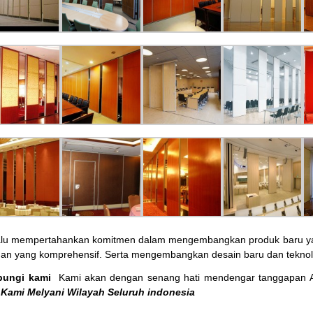
alu mempertahankan komitmen dalam mengembangkan produk baru yang
nan yang komprehensif. Serta mengembangkan desain baru dan teknol
bungi kami
Kami akan dengan senang hati mendengar tanggapan 
Kami Melyani Wilayah Seluruh indonesia