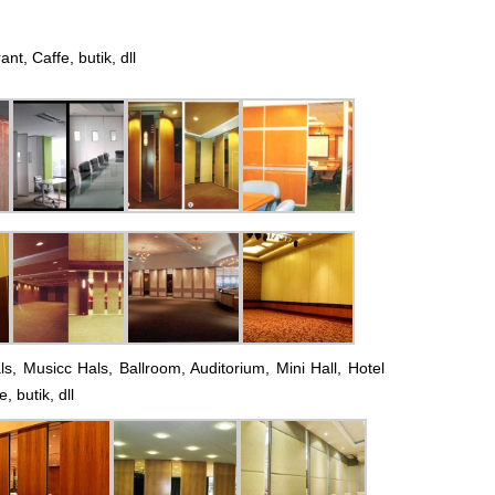
, Caffe, butik, dll
 Musicc Hals, Ballroom, Auditorium, Mini Hall, Hotel
 butik, dll