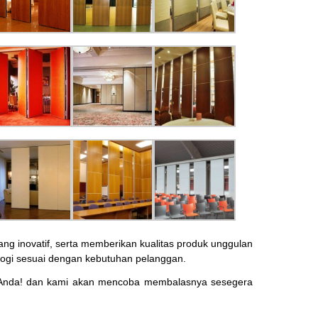
 inovatif, serta memberikan kualitas produk unggulan
ogi sesuai dengan kebutuhan pelanggan.
Anda! dan kami akan mencoba membalasnya sesegera