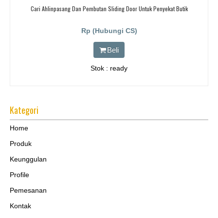
Cari Ahlinpasang Dan Pembutan Sliding Door Untuk Penyekat Butik
Rp (Hubungi CS)
Beli
Stok : ready
Kategori
Home
Produk
Keunggulan
Profile
Pemesanan
Kontak