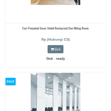
Cari Penyekat Geser Untuk Restaurant Dan Miting Room
Rp (Hubungi CS)
Beli
Stok : ready
SALE