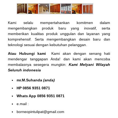
Kami selalu mempertahankan komitmen dalam
mengembangkan produk baru yang inovatif, serta
memberikan kualitas produk unggulan dan layanan yang
komprehensif. Serta mengembangkan desain baru dan
teknologi sesuai dengan kebutuhan pelanggan.
Atau Hubungi kami
Kami akan dengan senang hati
mendengar tanggapan Anda! dan kami akan mencoba
membalasnya sesegera mungkin:
Kami Melyani Wilayah
Seluruh indonesia
mr.M.Suhanda
(anda)
HP 0856 9351 0871
Whats App 0856 9351 0871
e.mail :
borneopintulipat@gmail.com