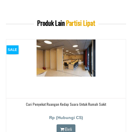
Produk Lain
Partisi Lipat
SALE
Cari Penyekat Ruangan Kedap Suara Untuk Rumah Sakit
Rp (Hubungi CS)
Beli