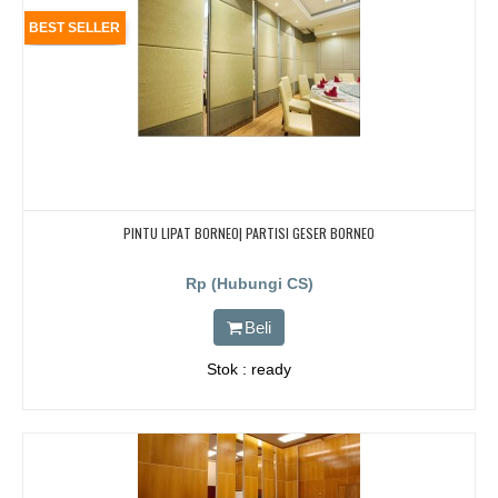
BEST SELLER
PINTU LIPAT BORNEO| PARTISI GESER BORNEO
Rp (Hubungi CS)
Beli
Stok : ready