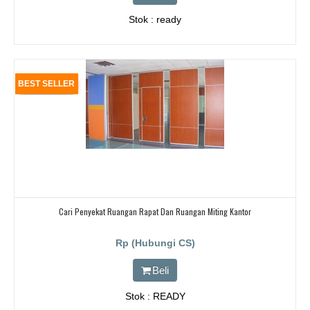
Stok : ready
BEST SELLER
Cari Penyekat Ruangan Rapat Dan Ruangan Miting Kantor
Rp (Hubungi CS)
Beli
Stok : READY