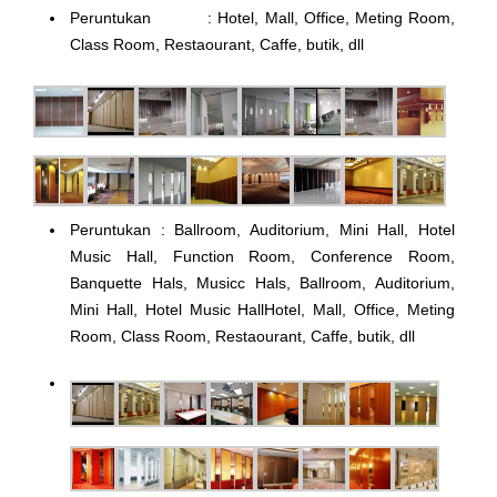
Peruntukan : Hotel, Mall, Office, Meting Room,
Class Room, Restaourant, Caffe, butik, dll
Peruntukan : Ballroom, Auditorium, Mini Hall, Hotel
Music Hall, Function Room, Conference Room,
Banquette Hals, Musicc Hals, Ballroom, Auditorium,
Mini Hall, Hotel Music HallHotel, Mall, Office, Meting
Room, Class Room, Restaourant, Caffe, butik, dll