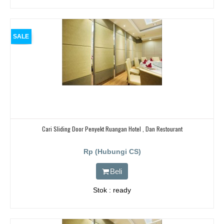
SALE
Cari Sliding Door Penyekt Ruangan Hotel , Dan Restourant
Rp (Hubungi CS)
Beli
Stok : ready