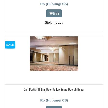
Rp (Hubungi CS)
Beli
Stok : ready
SALE
Cari Partisi Sliding Door Kedap Suara Daerah Bogor
Rp (Hubungi CS)