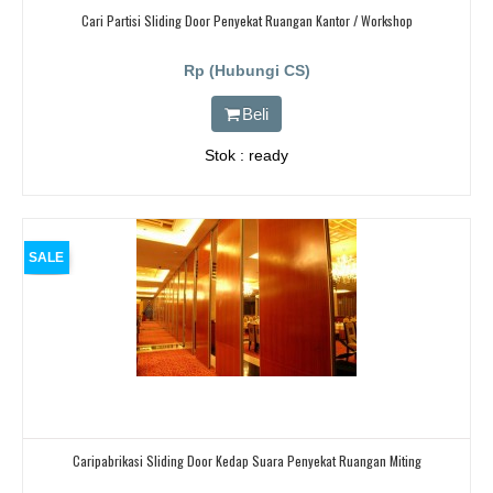
Cari Partisi Sliding Door Penyekat Ruangan Kantor / Workshop
Rp (Hubungi CS)
Beli
Stok : ready
SALE
Caripabrikasi Sliding Door Kedap Suara Penyekat Ruangan Miting