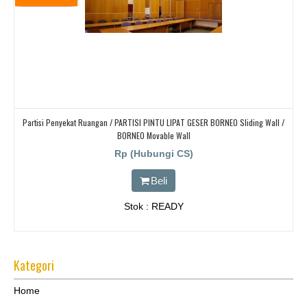
Partisi Penyekat Ruangan / PARTISI PINTU LIPAT GESER BORNEO Sliding Wall /
BORNEO Movable Wall
Rp (Hubungi CS)
Beli
Stok : READY
Kategori
Home