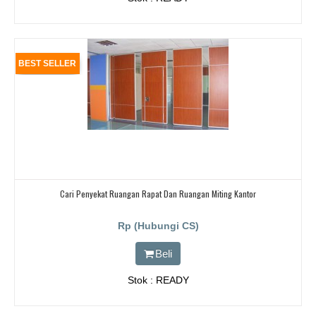
BEST SELLER
Cari Penyekat Ruangan Rapat Dan Ruangan Miting Kantor
Rp (Hubungi CS)
Beli
Stok : READY