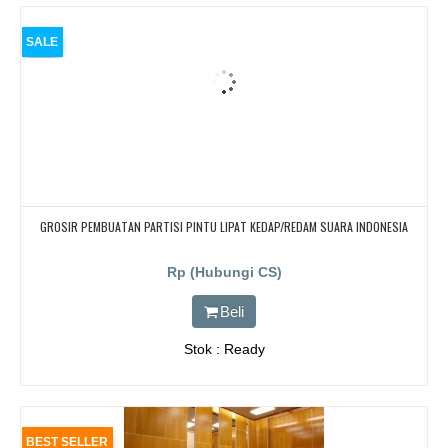
SALE
GROSIR PEMBUATAN PARTISI PINTU LIPAT KEDAP/REDAM SUARA INDONESIA
Rp (Hubungi CS)
Beli
Stok : Ready
BEST SELLER