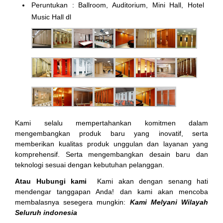
Peruntukan : Ballroom, Auditorium, Mini Hall, Hotel
Music Hall dl
Kami selalu mempertahankan komitmen dalam
mengembangkan produk baru yang inovatif, serta
memberikan kualitas produk unggulan dan layanan yang
komprehensif. Serta mengembangkan desain baru dan
teknologi sesuai dengan kebutuhan pelanggan.
Atau Hubungi kami
Kami akan dengan senang hati
mendengar tanggapan Anda! dan kami akan mencoba
membalasnya sesegera mungkin:
Kami Melyani Wilayah
Seluruh indonesia