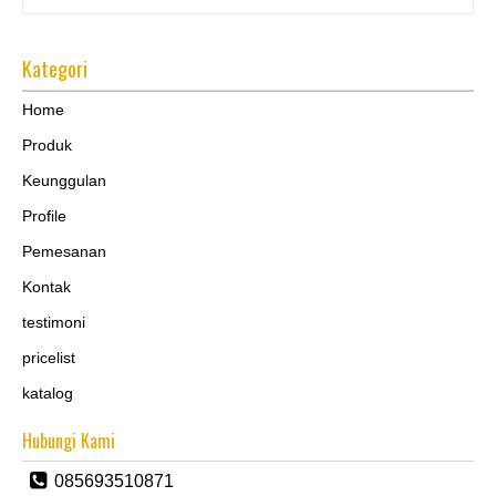
Kategori
Home
Produk
Keunggulan
Profile
Pemesanan
Kontak
testimoni
pricelist
katalog
Hubungi Kami
085693510871