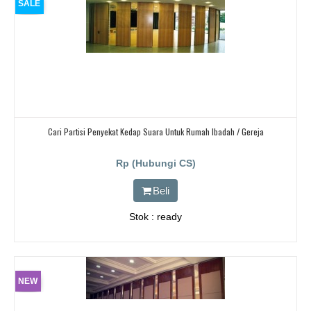
SALE
Cari Partisi Penyekat Kedap Suara Untuk Rumah Ibadah / Gereja
Rp (Hubungi CS)
Beli
Stok : ready
NEW