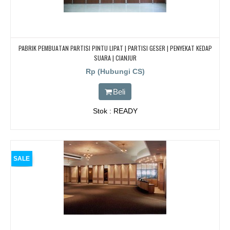
PABRIK PEMBUATAN PARTISI PINTU LIPAT | PARTISI GESER | PENYEKAT KEDAP
SUARA | CIANJUR
Rp (Hubungi CS)
Beli
Stok : READY
SALE