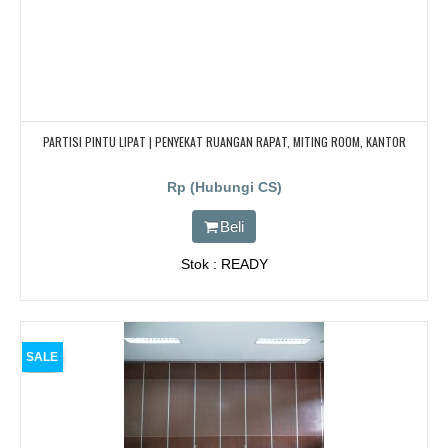
PARTISI PINTU LIPAT | PENYEKAT RUANGAN RAPAT, MITING ROOM, KANTOR
Rp (Hubungi CS)
Beli
Stok : READY
SALE