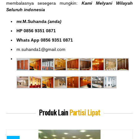
membalasnya sesegera mungkin:
Kami Melyani Wilayah
Seluruh indonesia
mr.M.Suhanda
(anda)
HP 0856 9351 0871
Whats App 0856 9351 0871
m.suhanda1@gmail.com
Produk Lain
Partisi Lipat