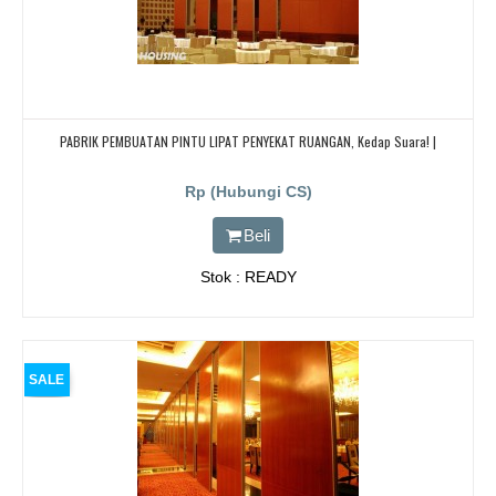
PABRIK PEMBUATAN PINTU LIPAT PENYEKAT RUANGAN, Kedap Suara! |
Rp (Hubungi CS)
Beli
Stok : READY
SALE