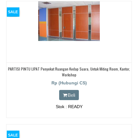
SALE
PARTISI PINTU LIPAT Penyekat Ruangan Kedap Suara, Untuk Miting Room, Kantor,
Workshop
Rp (Hubungi CS)
Beli
Stok : READY
SALE