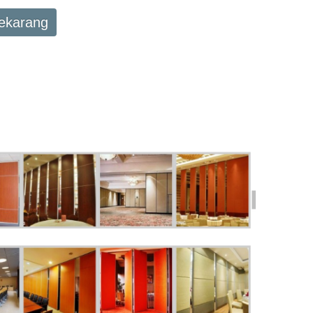
Sekarang