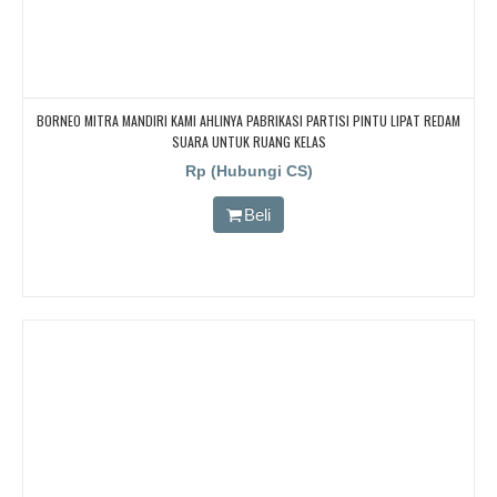
BORNEO MITRA MANDIRI KAMI AHLINYA PABRIKASI PARTISI PINTU LIPAT REDAM
SUARA UNTUK RUANG KELAS
Rp (Hubungi CS)
Beli