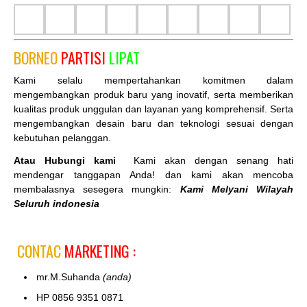
BORNEO
PARTISI
LIPAT
Kami selalu mempertahankan komitmen dalam
mengembangkan produk baru yang inovatif, serta memberikan
kualitas produk unggulan dan layanan yang komprehensif. Serta
mengembangkan desain baru dan teknologi sesuai dengan
kebutuhan pelanggan.
Atau Hubungi kami
Kami akan dengan senang hati
mendengar tanggapan Anda! dan kami akan mencoba
membalasnya sesegera mungkin:
Kami Melyani Wilayah
Seluruh indonesia
CONTAC
MARKETING :
mr.M.Suhanda
(anda)
HP 0856 9351 0871