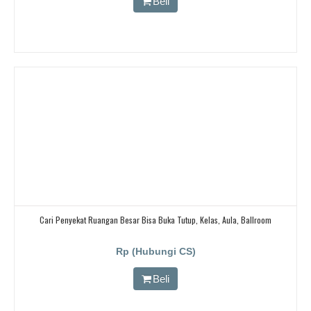
Beli
Cari Penyekat Ruangan Besar Bisa Buka Tutup, Kelas, Aula, Ballroom
Rp (Hubungi CS)
Beli