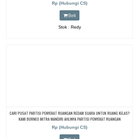
Rp (Hubungi CS)
Beli
Stok : Redy
CARI PUSAT PARTISI PENYEKAT RUANGAN REDAM SUARA UNTUK RUANG KELAS?
KAMI BORNEO MITRA MANDIRI AHLINYA PARTISI PENYEKAT RUANGAN
Rp (Hubungi CS)