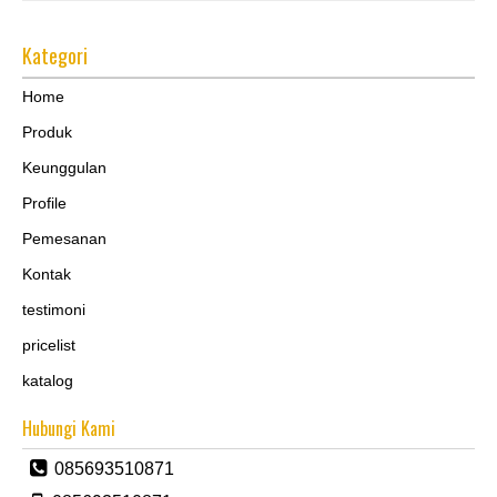
Kategori
Home
Produk
Keunggulan
Profile
Pemesanan
Kontak
testimoni
pricelist
katalog
Hubungi Kami
085693510871