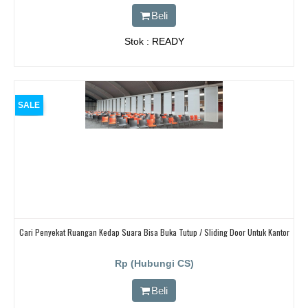
Beli
Stok : READY
SALE
Cari Penyekat Ruangan Kedap Suara Bisa Buka Tutup / Sliding Door Untuk Kantor
Rp (Hubungi CS)
Beli