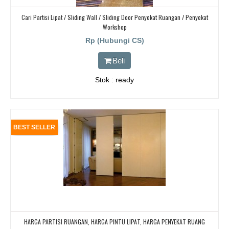
Cari Partisi Lipat / Sliding Wall / Sliding Door Penyekat Ruangan / Penyekat
Workshop
Rp (Hubungi CS)
Beli
Stok : ready
BEST SELLER
HARGA PARTISI RUANGAN, HARGA PINTU LIPAT, HARGA PENYEKAT RUANG