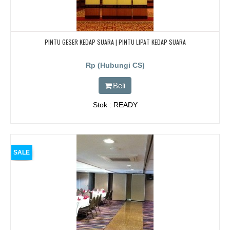
PINTU GESER KEDAP SUARA | PINTU LIPAT KEDAP SUARA
Rp (Hubungi CS)
Beli
Stok : READY
SALE