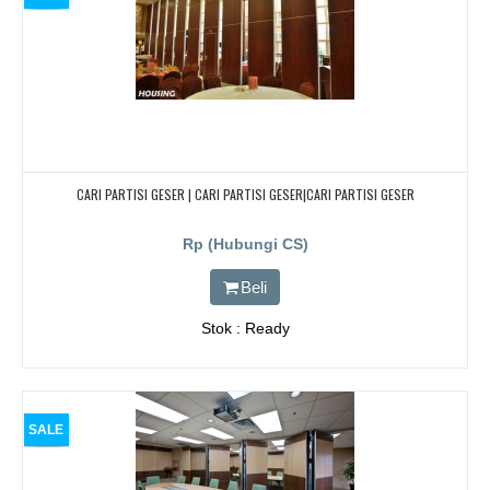
CARI PARTISI GESER | CARI PARTISI GESER|CARI PARTISI GESER
Rp (Hubungi CS)
Beli
Stok : Ready
SALE