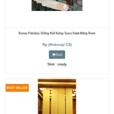
Borneo Pabrikasi Sliding Wall Kedap Suara Untuk Miting Room
Rp (Hubungi CS)
Beli
Stok : ready
BEST SELLER