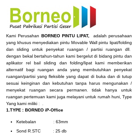
Kami Perusahan
BORNEO PINTU LIPAT,
adalah perusahaan
yang khusus menyediakan pintu Movable Wall pintu lipat/folding
dan sliding untuk penyekat ruangan / partisi ruangan dll.
dengan bekal bertahun-tahun kami bergelut di bidang pintu dan
aplikator rel bail sliding dan folding/lipat kami memberikan
alternatif bagi ruangan anda yang membutuhkan penyekat
ruangan/partisi yang fleksible yang dapat di buka dan di tutup
sesuai keinginan dan kebutuhan tanpa harus mengunakan /
menyekat ruangan secara permanen. tidak hanya untuk
ruangan pertemuan kami juga melayani untuk rumah huni, Type
Yang kami miliki : .
1.TYPE : BORNEO iP-Office
Ketebalan : 63mm
Sond R.STC : 25 db