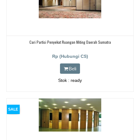
Cari Partisi Penyekat Ruangan Miting Daerah Sumatra
Rp (Hubungi CS)
Beli
Stok : ready
SALE