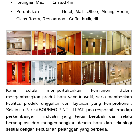
Ketingian Max : 1m s/d 4m
Peruntukan : Hotel, Mall, Office, Meting Room,
Class Room, Restaourant, Caffe, butik, dll
Kami selalu mempertahankan komitmen dalam
mengembangkan produk baru yang inovatif, serta memberikan
kualitas produk unggulan dan layanan yang komprehensif.
Selain itu Partisi BORNEO PINTU LIPAT juga responsif terhadap
perkembangan industri yang terus berubah dan selalu
beradaptasi dan mengembangkan desain baru dan teknologi
sesuai dengan kebutuhan pelanggan yang berbeda.