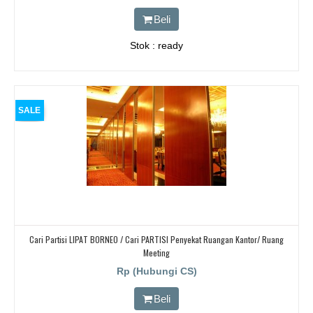
Beli
Stok : ready
SALE
Cari Partisi LIPAT BORNEO / Cari PARTISI Penyekat Ruangan Kantor/ Ruang
Meeting
Rp (Hubungi CS)
Beli