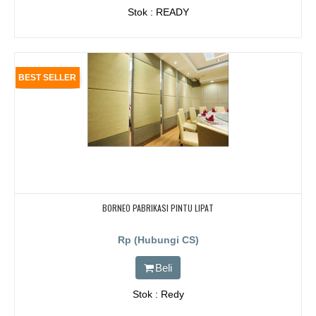
Stok : READY
BEST SELLER
BORNEO PABRIKASI PINTU LIPAT
Rp (Hubungi CS)
Beli
Stok : Redy