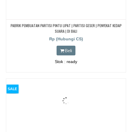
PABRIK PEMBUATAN PARTISI PINTU LIPAT | PARTISI GESER | PENYEKAT KEDAP
SUARA | DI BALI
Rp (Hubungi CS)
Beli
Stok : ready
SALE