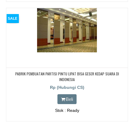
SALE
PABRIK PEMBUATAN PARTISI PINTU LIPAT BISA GESER KEDAP SUARA DI
INDONESIA
Rp (Hubungi CS)
Beli
Stok : Ready