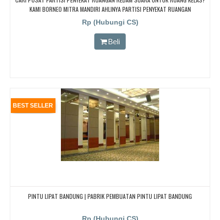
KAMI BORNEO MITRA MANDIRI AHLINYA PARTISI PENYEKAT RUANGAN
Rp (Hubungi CS)
Beli
BEST SELLER
PINTU LIPAT BANDUNG | PABRIK PEMBUATAN PINTU LIPAT BANDUNG
Rp (Hubungi CS)