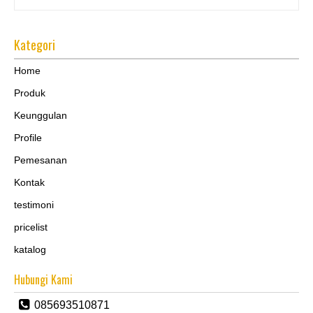
Kategori
Home
Produk
Keunggulan
Profile
Pemesanan
Kontak
testimoni
pricelist
katalog
Hubungi Kami
085693510871