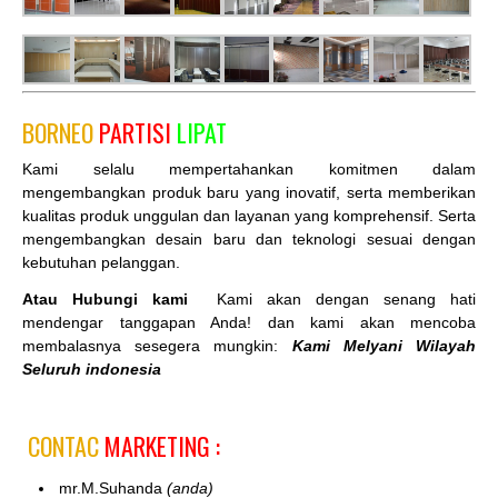
BORNEO
PARTISI
LIPAT
Kami selalu mempertahankan komitmen dalam
mengembangkan produk baru yang inovatif, serta memberikan
kualitas produk unggulan dan layanan yang komprehensif. Serta
mengembangkan desain baru dan teknologi sesuai dengan
kebutuhan pelanggan.
Atau Hubungi kami
Kami akan dengan senang hati
mendengar tanggapan Anda! dan kami akan mencoba
membalasnya sesegera mungkin:
Kami Melyani Wilayah
Seluruh indonesia
CONTAC
MARKETING :
mr.M.Suhanda
(anda)