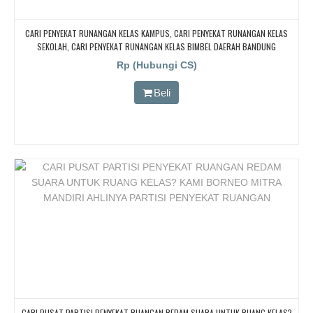
CARI PENYEKAT RUNANGAN KELAS KAMPUS, CARI PENYEKAT RUNANGAN KELAS
SEKOLAH, CARI PENYEKAT RUNANGAN KELAS BIMBEL DAERAH BANDUNG
Rp (Hubungi CS)
Beli
CARI PUSAT PARTISI PENYEKAT RUANGAN REDAM SUARA UNTUK RUANG KELAS?