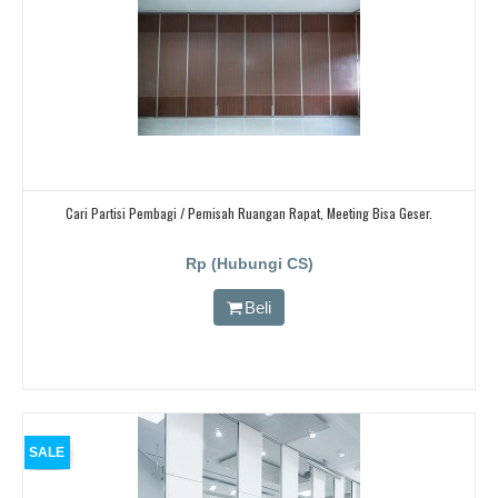
Cari Partisi Pembagi / Pemisah Ruangan Rapat, Meeting Bisa Geser.
Rp (Hubungi CS)
Beli
SALE