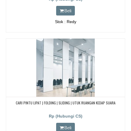
Beli
Stok : Redy
CARI PINTU LIPAT | FOLDING | SLIDING | UTUK RUANGAN KEDAP SUARA
Rp (Hubungi CS)
Beli