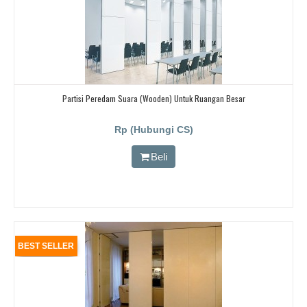
Partisi Peredam Suara (wooden) Untuk Ruangan Besar
Rp (Hubungi CS)
Beli
BEST SELLER