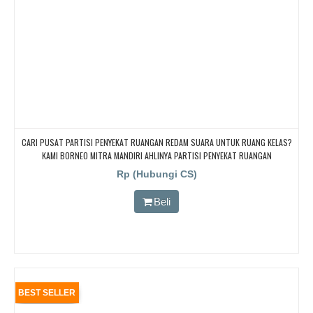
CARI PUSAT PARTISI PENYEKAT RUANGAN REDAM SUARA UNTUK RUANG KELAS?
KAMI BORNEO MITRA MANDIRI AHLINYA PARTISI PENYEKAT RUANGAN
Rp (Hubungi CS)
Beli
BEST SELLER