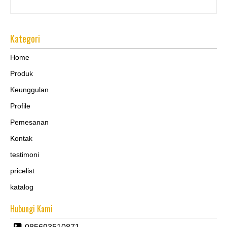
Kategori
Home
Produk
Keunggulan
Profile
Pemesanan
Kontak
testimoni
pricelist
katalog
Hubungi Kami