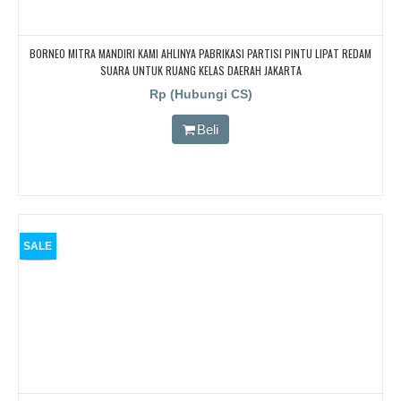
BORNEO MITRA MANDIRI KAMI AHLINYA PABRIKASI PARTISI PINTU LIPAT REDAM
SUARA UNTUK RUANG KELAS DAERAH JAKARTA
Rp (Hubungi CS)
Beli
SALE