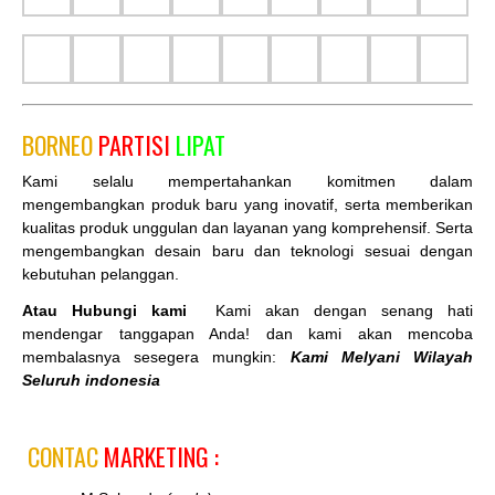
BORNEO
PARTISI
LIPAT
Kami selalu mempertahankan komitmen dalam
mengembangkan produk baru yang inovatif, serta memberikan
kualitas produk unggulan dan layanan yang komprehensif. Serta
mengembangkan desain baru dan teknologi sesuai dengan
kebutuhan pelanggan.
Atau Hubungi kami
Kami akan dengan senang hati
mendengar tanggapan Anda! dan kami akan mencoba
membalasnya sesegera mungkin:
Kami Melyani Wilayah
Seluruh indonesia
CONTAC
MARKETING :